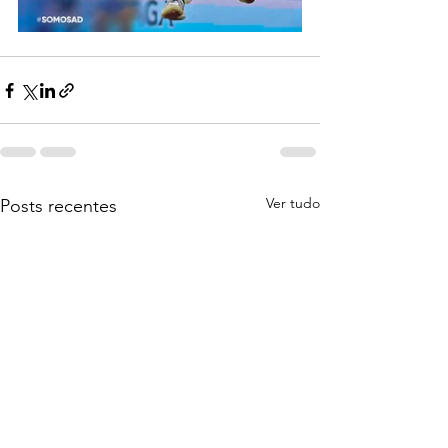
Ver tudo
Posts recentes