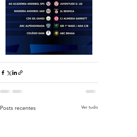
Ver tudo
Posts recentes