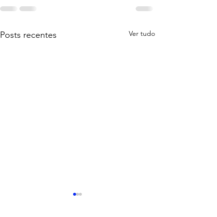
Ver tudo
Posts recentes