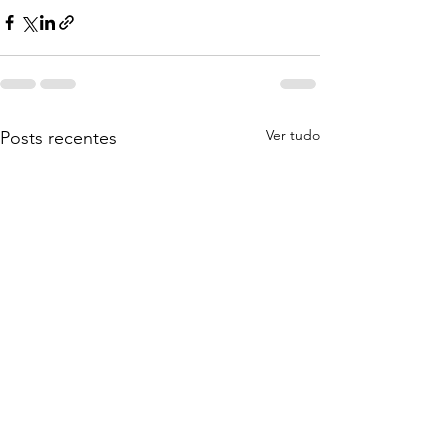
Ver tudo
Posts recentes