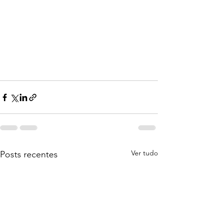
Ver tudo
Posts recentes